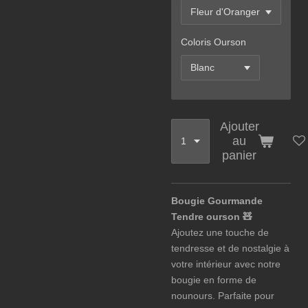
Coloris Ourson
Ajouter
au
panier
Bougie Gourmande
Tendre ourson 🧸
Ajoutez une touche de
tendresse et de nostalgie à
votre intérieur avec notre
bougie en forme de
nounours. Parfaite pour