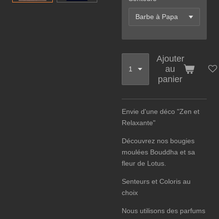
Ajouter
au
panier
Envie d'une déco "Zen et
Relaxante"
Découvrez nos bougies
moulées Bouddha et sa
fleur de Lotus.
Senteurs et Coloris au
choix
Nous utilisons des parfums