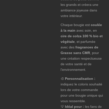
les grands et créera une
ambiance joyeuse dans
votre intérieur.
Chaque bougie est
coulée
à la main
avec soin, en
cire de colza 100 % bio et
végétale
, et parfumée
avec des
fragrances de
Grasse sans CMR
, pour
une création respectueuse
de votre santé et de
l’environnement.
🎨
Personnalisation :
indiquez le coloris souhaité
lors de votre commande
pour une bougie unique qui
vous ressemble.
💡
Idéal pour :
les fans de