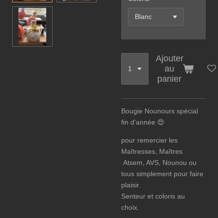
Ajouter
au
panier
Bougie Nounours spécial
fin d'année 😍
pour remercier les
Maîtresses, Maîtres
Atsem, AVS, Nounou ou
tous simplement pour faire
plaisir.
Senteur et coloris au
choix.