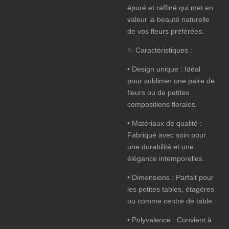
épuré et raffiné qui met en
valeur la beauté naturelle
de vos fleurs préférées.
✨
Caractéristiques
:
•
Design unique
: Idéal
pour sublimer une paire de
fleurs ou de petites
compositions florales.
•
Matériaux de qualité
:
Fabriqué avec soin pour
une durabilité et une
élégance intemporelles.
•
Dimensions
: Parfait pour
les petites tables, étagères
ou comme centre de table.
•
Polyvalence
: Convient à