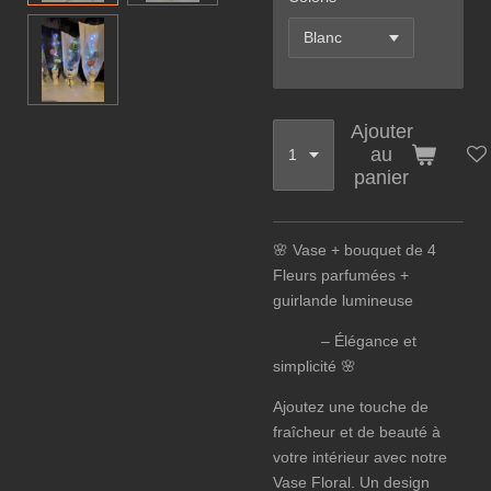
Ajouter
au
panier
🌸 Vase + bouquet de 4
Fleurs parfumées +
guirlande lumineuse
– Élégance et
simplicité 🌸
Ajoutez une touche de
fraîcheur et de beauté à
votre intérieur avec notre
Vase Floral. Un design