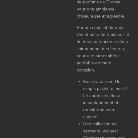
de parfums de Grasse,
pour une ambiance
chaleureuse et agréable.
Parfum subtil et durable:
Une touche de fraîcheur et
de douceur qui reste dans
l'air pendant des heures,
pour une atmosphère
agréable en toute
occasion.
Facile à utiliser: Un
simple pschitt et voilà !
Le spray se diffuse
instantanément et
transforme votre
espace.
Une collection de
senteurs uniques: