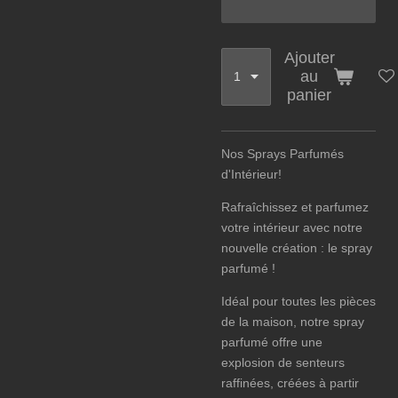
Ajouter
au
panier
Nos Sprays Parfumés
d'Intérieur!
Rafraîchissez et parfumez
votre intérieur avec notre
nouvelle création : le spray
parfumé !
Idéal pour toutes les pièces
de la maison, notre spray
parfumé offre une
explosion de senteurs
raffinées, créées à partir