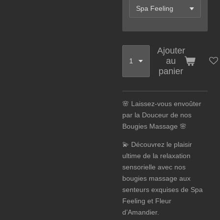
Ajouter
au
panier
🌸 Laissez-vous envoûter
par la Douceur de nos
Bougies Massage 🌸
💫 Découvrez le plaisir
ultime de la relaxation
sensorielle avec nos
bougies massage aux
senteurs exquises de Spa
Feeling et Fleur
d’Amandier.