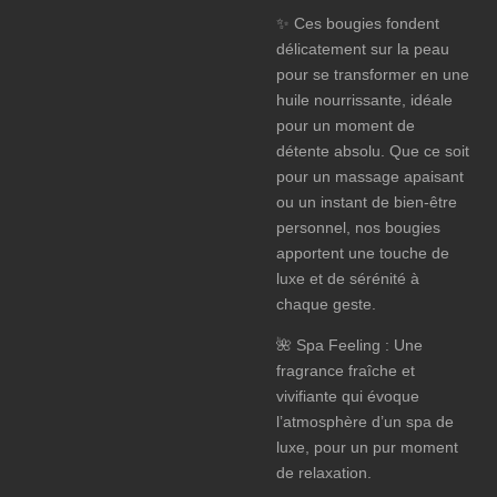
✨ Ces bougies fondent
délicatement sur la peau
pour se transformer en une
huile nourrissante, idéale
pour un moment de
détente absolu. Que ce soit
pour un massage apaisant
ou un instant de bien-être
personnel, nos bougies
apportent une touche de
luxe et de sérénité à
chaque geste.
🌺 Spa Feeling : Une
fragrance fraîche et
vivifiante qui évoque
l’atmosphère d’un spa de
luxe, pour un pur moment
de relaxation.