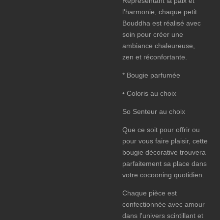
Représentant la paix et
l'harmonie, chaque petit
Bouddha est réalisé avec
soin pour créer une
ambiance chaleureuse,
zen et réconfortante.
* Bougie parfumée
• Coloris au choix
So Senteur au choix
Que ce soit pour offrir ou
pour vous faire plaisir, cette
bougie décorative trouvera
parfaitement sa place dans
votre cocooning quotidien.
Chaque pièce est
confectionnée avec amour
dans l'univers scintillant et