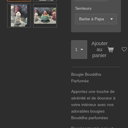
Senteurs
Ajouter
au
panier
Bougie Bouddha
Parfumée
Apportez une touche de
sérénité et de douceur à
votre intérieur avec nos
adorables bougies
Bouddha parfumées