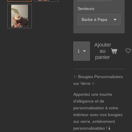
Senteurs
Ajouter
au
panier
✨ Bougies Personnalisées
sur Verre ✨
Apportez une touche
d’élégance et de
personnalisation à votre
intérieur avec nos bougies
sur verre, entièrement
personnalisables ! 🕯️