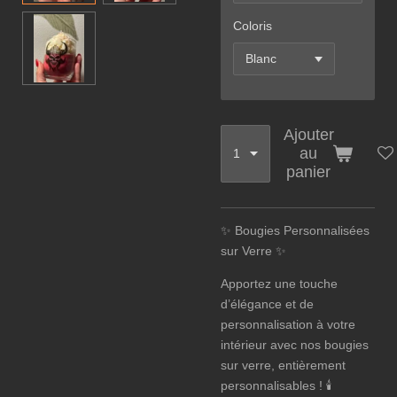
Coloris
Ajouter
au
panier
✨ Bougies Personnalisées
sur Verre ✨
Apportez une touche
d’élégance et de
personnalisation à votre
intérieur avec nos bougies
sur verre, entièrement
personnalisables ! 🕯️