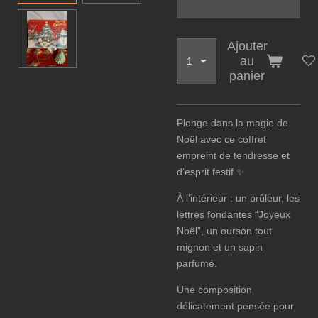
Ajouter
au
panier
Plonge dans la magie de
Noël avec ce coffret
empreint de tendresse et
d’esprit festif ✨
À l’intérieur : un brûleur, les
lettres fondantes “Joyeux
Noël”, un ourson tout
mignon et un sapin
parfumé.
Une composition
délicatement pensée pour